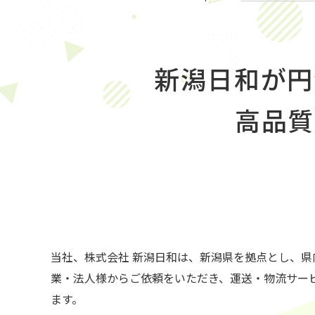
新潟日和が円
​​​​
当社、株式会社 新潟日和は、新潟県を拠点とし、県
業・法人様からご依頼をいただき、運送・物流サー
ます。