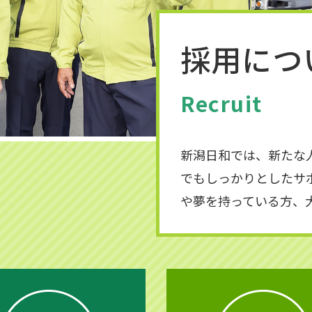
採用につ
Recruit
新潟日和では、新たな
でもしっかりとしたサ
や夢を持っている方、