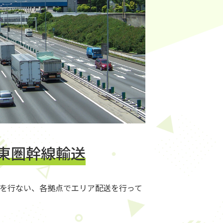
東圏幹線輸送
を行ない、各拠点でエリア配送を行って