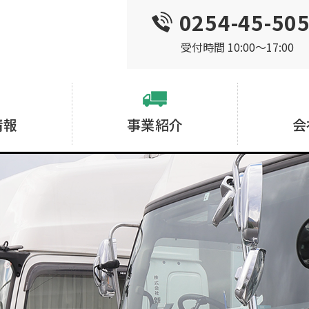
0254-45-50
受付時間 10:00〜17:00
情報
事業紹介
会