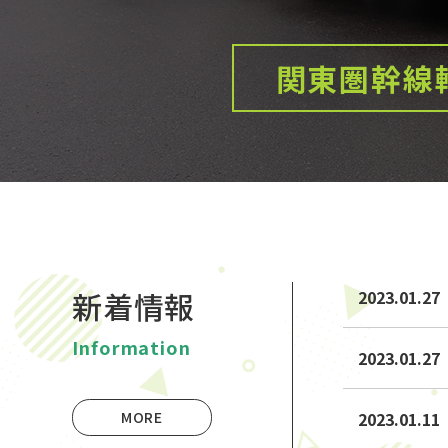
関東圏幹線
新着情報
2023.01.27
Information
2023.01.27
MORE
2023.01.11