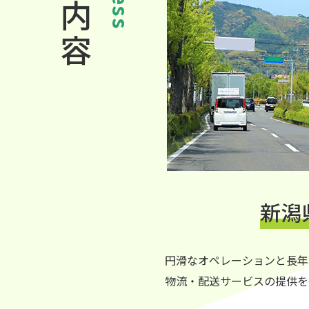
新潟
円滑なオペレーションと長年
物流・配送サービスの提供を