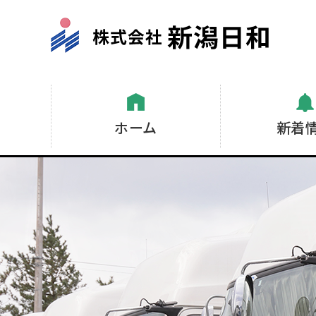
ホーム
新着