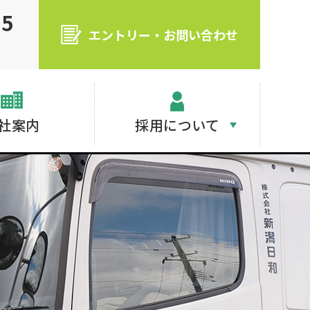
55
エントリー・お問い合わせ
社案内
採用について