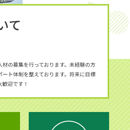
いて
人材の募集を行っております。未経験の方
ポート体制を整えております。将来に目標
大歓迎です！