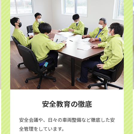
安全教育の徹底
安全会議や、日々の車両整備など徹底した安
全管理をしています。