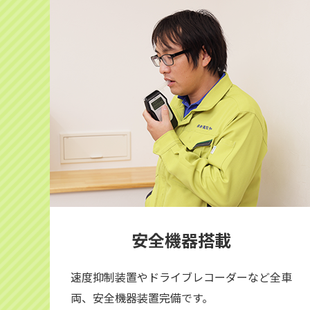
安全機器搭載
速度抑制装置やドライブレコーダーなど全車
両、安全機器装置完備です。