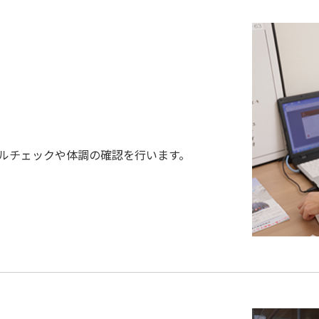
ルチェックや体調の確認を行います。