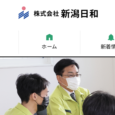
ホーム
新着