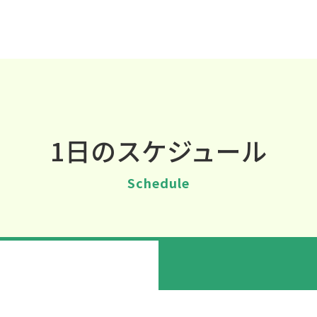
1日のスケジュール
Schedule