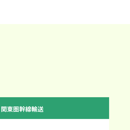
関東圏幹線輸送