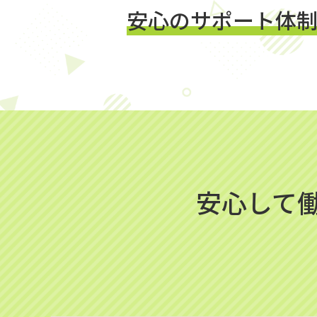
安心のサポート体制
安心して