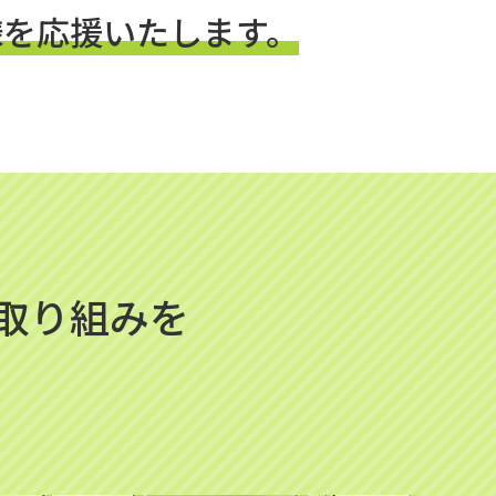
様を応援いたします。
取り組みを