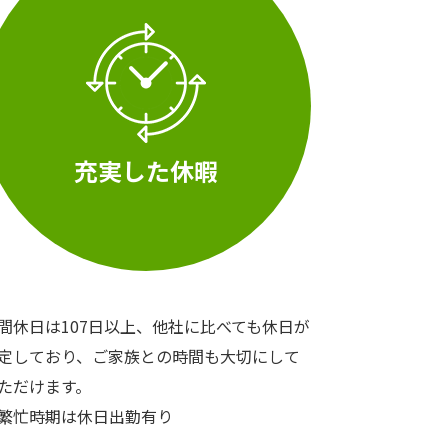
充実した休暇
間休日は107日以上、他社に比べても休日が
定しており、ご家族との時間も大切にして
ただけます。
​​​​​​※繁忙時期は休日出勤有り