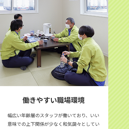
働きやすい職場環境
幅広い年齢層のスタッフが働いており、いい
意味での上下関係が少なく和気藹々としてい