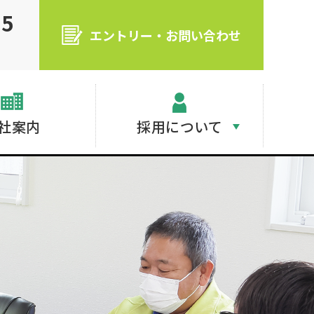
55
エントリー・お問い合わせ
社案内
採用について