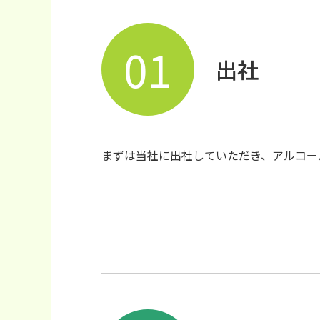
01
出社
まずは当社に出社していただき、アルコー