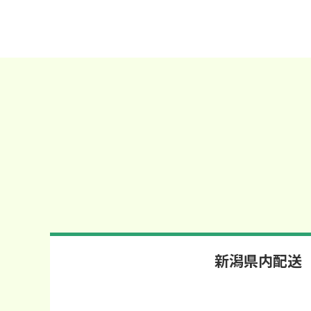
新潟県内配送