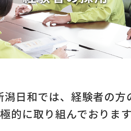
新潟日和では、経験者の方
​​​​​​積極的に取り組んでおりま