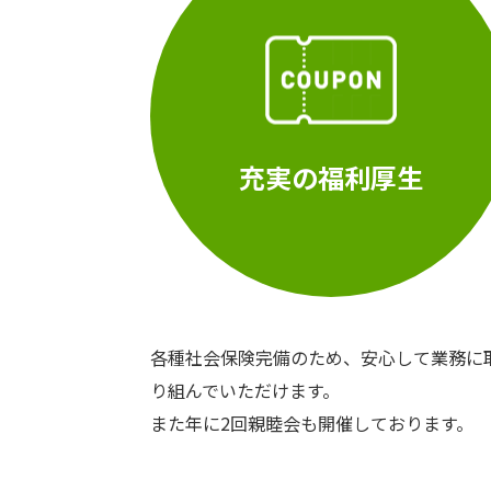
充実の福利厚生
各種社会保険完備のため、安心して業務に
り組んでいただけます。
また年に2回親睦会も開催しております。