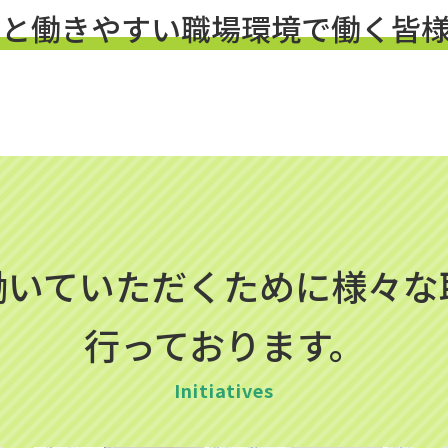
と働きやすい職場環境で働く皆
働いていただくために様々な
​​​​​​​行っております。
Initiatives