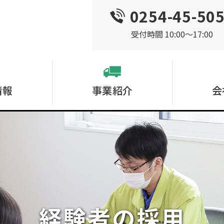
0254-45-50
受付時間 10:00〜17:00
情報
事業紹介
会
経験者の採用