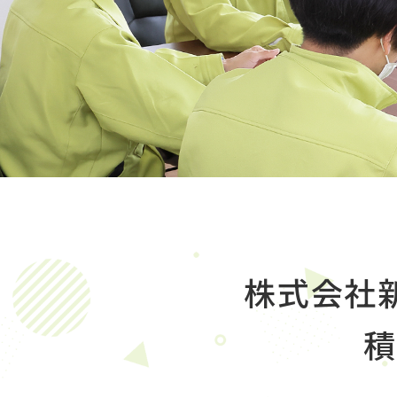
株式会社
​