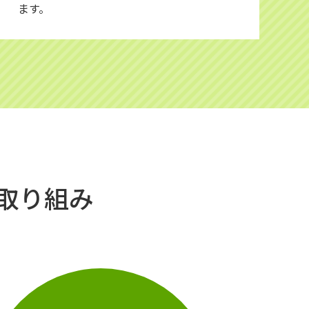
ます。
取り組み