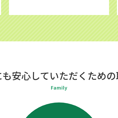
にも安心していただくための
Family