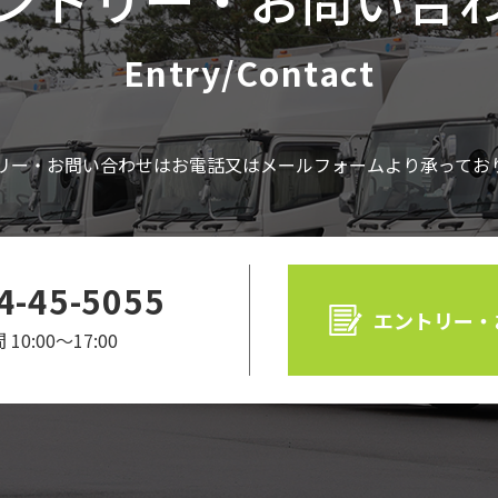
Entry/Contact
リー・お問い合わせはお電話又はメールフォームより承ってお
4-45-5055
エントリー・
10:00〜17:00