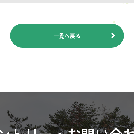
一覧へ戻る
ントリー・お問い合