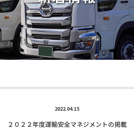
2022.04.15
２０２２年度運輸安全マネジメントの掲載