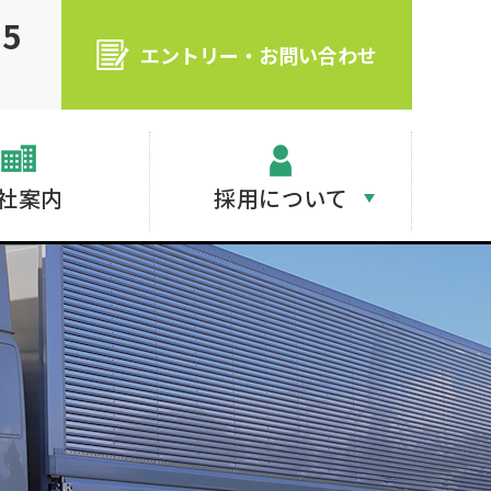
55
エントリー・お問い合わせ
社案内
採用について