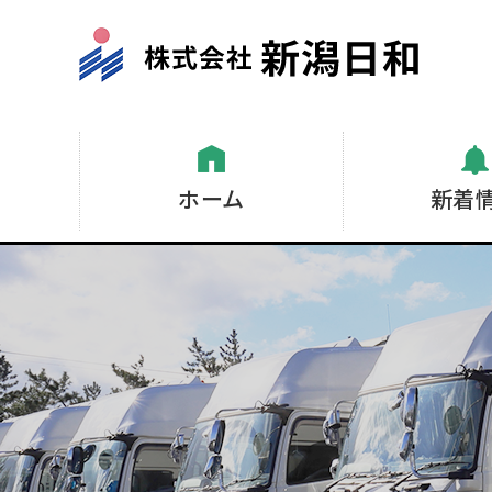
ホーム
新着