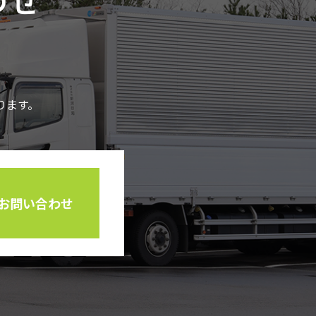
ります。
お問い合わせ