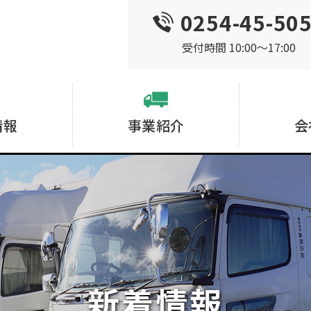
0254-45-50
受付時間 10:00〜17:00
情報
事業紹介
会
新着情報